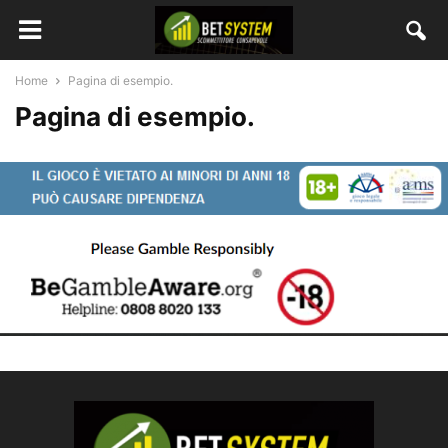
Home
Pagina di esempio.
Pagina di esempio.