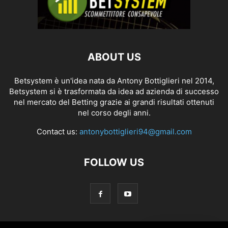
ABOUT US
Betsystem è un'idea nata da Antony Bottiglieri nel 2014,
Betsystem si è trasformata da idea ad azienda di successo
nel mercato del Betting grazie ai grandi risultati ottenuti
nel corso degli anni.
Contact us:
antonybottiglieri94@gmail.com
FOLLOW US