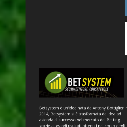
Betsystem è un'idea nata da Antony Bottiglieri 
2014, Betsystem si è trasformata da idea ad
azienda di successo nel mercato del Betting
grazie ai grandi risultati ottenuti nel corso degli