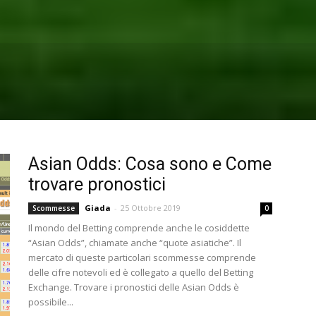
Asian Odds: Cosa sono e Come
trovare pronostici
Giada
-
25 Ottobre 2019
Scommesse
0
Il mondo del Betting comprende anche le cosiddette
“Asian Odds”, chiamate anche “quote asiatiche”. Il
mercato di queste particolari scommesse comprende
delle cifre notevoli ed è collegato a quello del Betting
Exchange. Trovare i pronostici delle Asian Odds è
possibile...