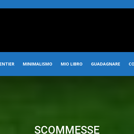
ENTIER
MINIMALISMO
MIO LIBRO
GUADAGNARE
C
SCOMMESSE