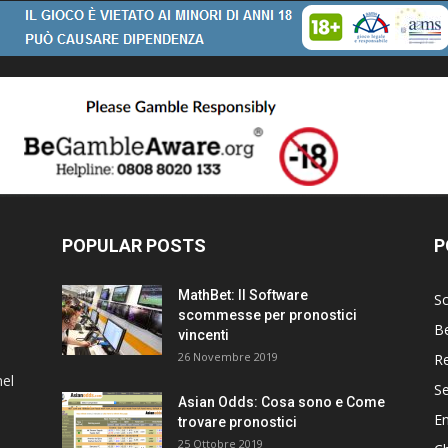
POPULAR POSTS
P
MathBet: Il Software
S
scommesse per pronostici
B
vincenti
26 Novembre 2019
Re
nel
Se
Asian Odds: Cosa sono e Come
En
trovare pronostici
25 Ottobre 2019