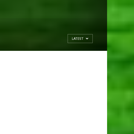
LATEST