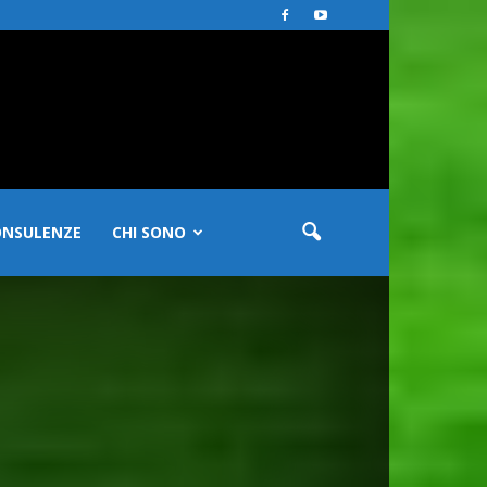
ONSULENZE
CHI SONO